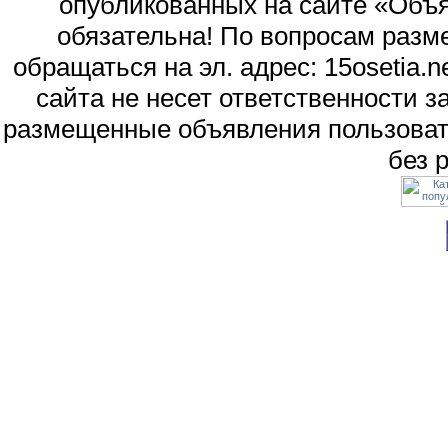
опубликованных на сайте «Объя
обязательна! По вопросам раз
обращаться на эл. адрес: 15osetia
сайта не несет ответственности 
размещенные объявления пользоват
без 