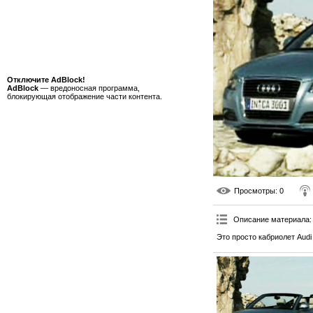
Отключите AdBlock!
AdBlock
— вредоносная программа,
блокирующая отображение части контента.
Просмотры
: 0
Описание материала
:
Это просто кабриолет Audi