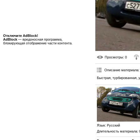
Отключите AdBlock!
AdBlock
— вредоносная программа,
блокирующая отображение части контента.
Просмотры
: 0
Описание материала
:
Быстрая, турбированная, 
Язык
: Русский
Длительность материала
: