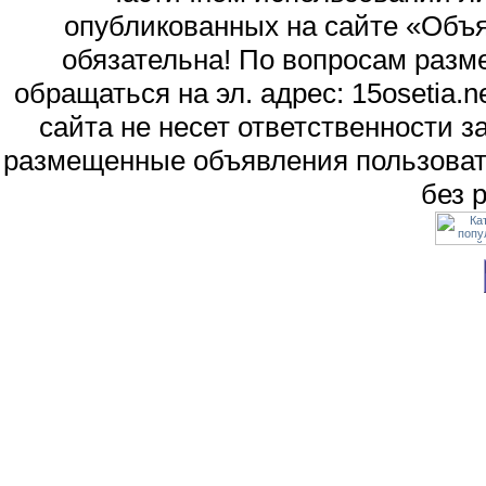
опубликованных на сайте «Объя
обязательна! По вопросам раз
обращаться на эл. адрес: 15osetia
сайта не несет ответственности 
размещенные объявления пользоват
без 