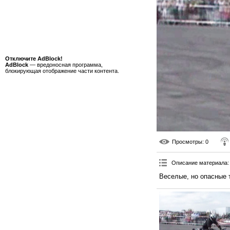
Отключите AdBlock!
AdBlock
— вредоносная программа,
блокирующая отображение части контента.
Просмотры
: 0
Описание материала
:
Веселые, но опасные 