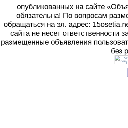
опубликованных на сайте «Объя
обязательна! По вопросам раз
обращаться на эл. адрес: 15osetia
сайта не несет ответственности 
размещенные объявления пользоват
без 