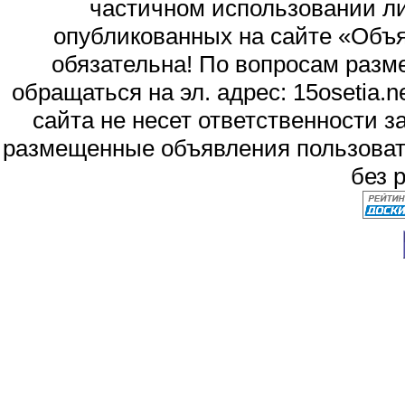
частичном использовании л
опубликованных на сайте «Объя
обязательна! По вопросам раз
обращаться на эл. адрес: 15osetia
сайта не несет ответственности 
размещенные объявления пользоват
без 