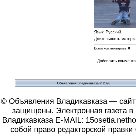
Язык
: Русский
Длительность матери
Всего комментариев
:
0
Добавлять комментар
Объявления Владикавказа © 2026
© Объявления Владикавказа — сайт
защищены. Электронная газета в и
Владикавказа E-MAIL: 15osetia.neth
собой право редакторской правки