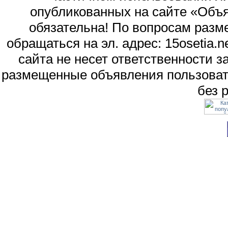
опубликованных на сайте «Объя
обязательна! По вопросам раз
обращаться на эл. адрес: 15osetia
сайта не несет ответственности 
размещенные объявления пользоват
без 