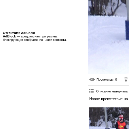
Отключите AdBlock!
AdBlock
— вредоносная программа,
блокирующая отображение части контента.
Просмотры
: 0
Описание материала
:
Новое препятствие на 