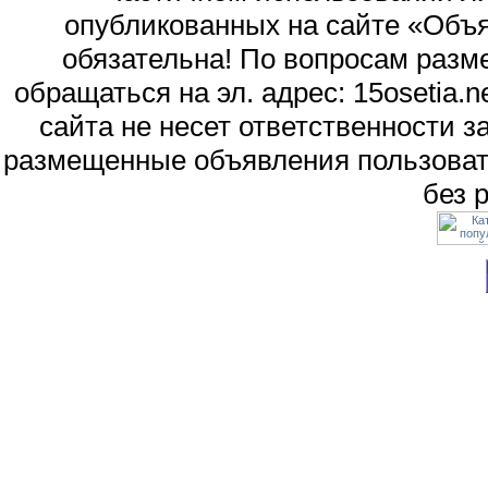
опубликованных на сайте «Объя
обязательна! По вопросам раз
обращаться на эл. адрес: 15osetia
сайта не несет ответственности 
размещенные объявления пользоват
без 