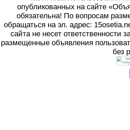
опубликованных на сайте «Объя
обязательна! По вопросам раз
обращаться на эл. адрес: 15osetia
сайта не несет ответственности 
размещенные объявления пользоват
без 