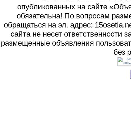
опубликованных на сайте «Объя
обязательна! По вопросам раз
обращаться на эл. адрес: 15osetia
сайта не несет ответственности 
размещенные объявления пользоват
без 