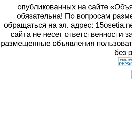
опубликованных на сайте «Объя
обязательна! По вопросам раз
обращаться на эл. адрес: 15osetia
сайта не несет ответственности 
размещенные объявления пользоват
без 