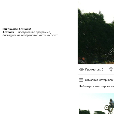
Отключите AdBlock!
AdBlock
— вредоносная программа,
блокирующая отображение части контента.
Просмотры
: 0
Описание материала
:
Небо ждет своих героев и 