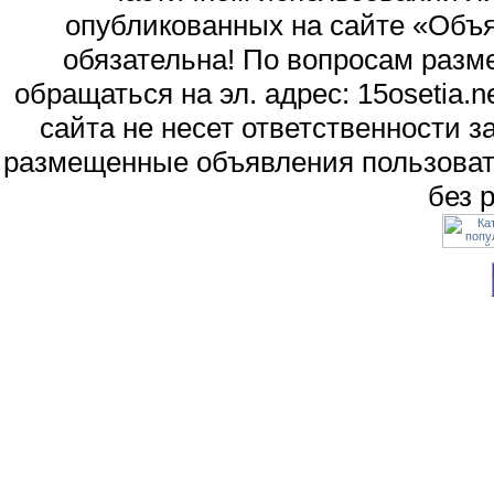
опубликованных на сайте «Объя
обязательна! По вопросам раз
обращаться на эл. адрес: 15osetia
сайта не несет ответственности 
размещенные объявления пользоват
без 