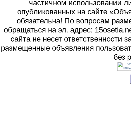
частичном использовании л
опубликованных на сайте «Объя
обязательна! По вопросам раз
обращаться на эл. адрес: 15osetia
сайта не несет ответственности 
размещенные объявления пользоват
без 