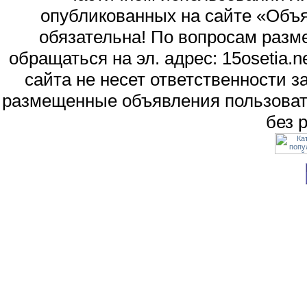
опубликованных на сайте «Объя
обязательна! По вопросам раз
обращаться на эл. адрес: 15osetia
сайта не несет ответственности 
размещенные объявления пользоват
без 