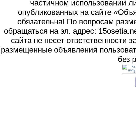
частичном использовании л
опубликованных на сайте «Объя
обязательна! По вопросам раз
обращаться на эл. адрес: 15osetia
сайта не несет ответственности 
размещенные объявления пользоват
без 