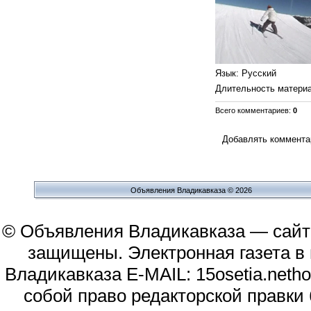
Язык
: Русский
Длительность матери
Всего комментариев
:
0
Добавлять комментар
Объявления Владикавказа © 2026
© Объявления Владикавказа — сайт
защищены. Электронная газета в и
Владикавказа E-MAIL: 15osetia.neth
собой право редакторской правки