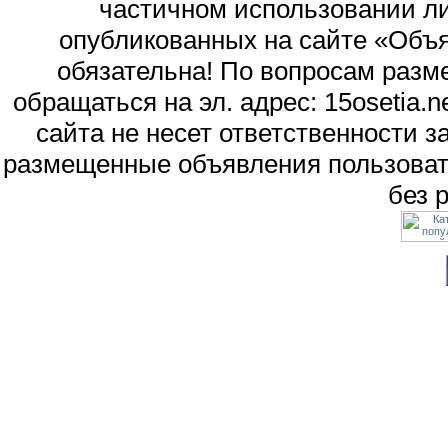
частичном использовании л
опубликованных на сайте «Объя
обязательна! По вопросам раз
обращаться на эл. адрес: 15osetia
сайта не несет ответственности 
размещенные объявления пользоват
без 