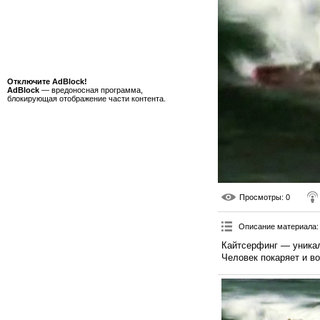
Отключите AdBlock!
AdBlock
— вредоносная программа,
блокирующая отображение части контента.
Просмотры
: 0
Описание материала
:
Кайтсерфинг — уникаль
Человек покаряет и во