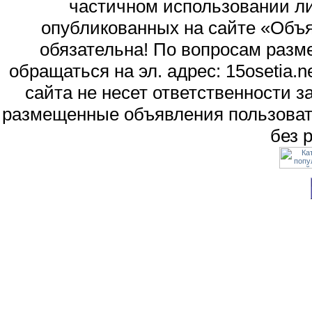
частичном использовании л
опубликованных на сайте «Объя
обязательна! По вопросам раз
обращаться на эл. адрес: 15osetia
сайта не несет ответственности 
размещенные объявления пользоват
без 