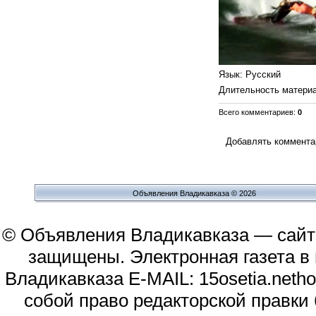
Язык
: Русский
Длительность матери
Всего комментариев
:
0
Добавлять комментар
Объявления Владикавказа © 2026
© Объявления Владикавказа — сайт
защищены. Электронная газета в и
Владикавказа E-MAIL: 15osetia.neth
собой право редакторской правки