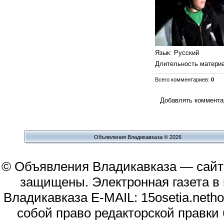
Язык
: Русский
Длительность матери
Всего комментариев
:
0
Добавлять комментар
Объявления Владикавказа © 2026
© Объявления Владикавказа — сайт
защищены. Электронная газета в и
Владикавказа E-MAIL: 15osetia.neth
собой право редакторской правки