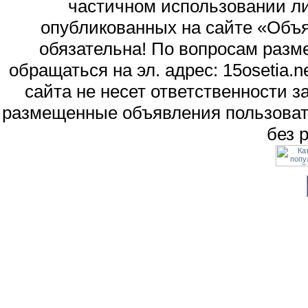
частичном использовании л
опубликованных на сайте «Объя
обязательна! По вопросам раз
обращаться на эл. адрес: 15osetia
сайта не несет ответственности 
размещенные объявления пользоват
без 