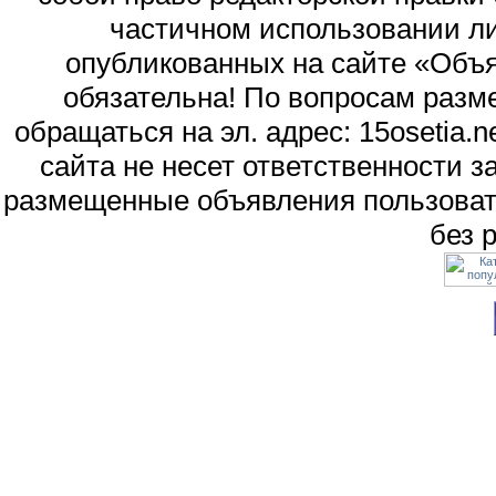
частичном использовании л
опубликованных на сайте «Объя
обязательна! По вопросам раз
обращаться на эл. адрес: 15osetia
сайта не несет ответственности 
размещенные объявления пользоват
без 