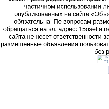
частичном использовании л
опубликованных на сайте «Объя
обязательна! По вопросам раз
обращаться на эл. адрес: 15osetia
сайта не несет ответственности 
размещенные объявления пользоват
без 