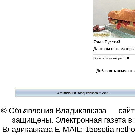
Язык
: Русский
Длительность матери
Всего комментариев
:
0
Добавлять комментар
Объявления Владикавказа © 2026
© Объявления Владикавказа — сайт
защищены. Электронная газета в и
Владикавказа E-MAIL: 15osetia.neth