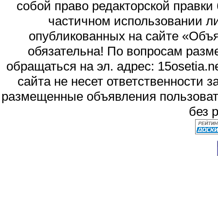
собой право редакторской правки
частичном использовании л
опубликованных на сайте «Объя
обязательна! По вопросам раз
обращаться на эл. адрес: 15osetia
сайта не несет ответственности 
размещенные объявления пользоват
без 