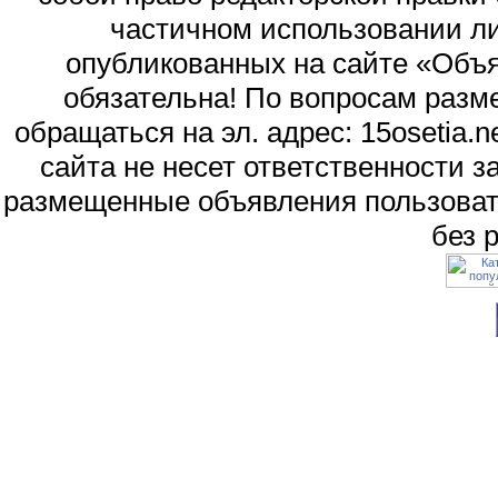
частичном использовании л
опубликованных на сайте «Объя
обязательна! По вопросам раз
обращаться на эл. адрес: 15osetia
сайта не несет ответственности 
размещенные объявления пользоват
без 