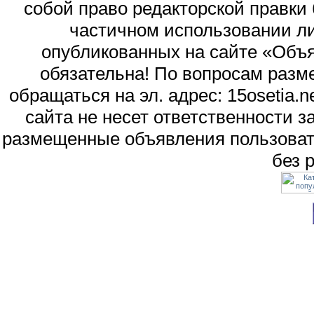
собой право редакторской правки
частичном использовании л
опубликованных на сайте «Объя
обязательна! По вопросам раз
обращаться на эл. адрес: 15osetia
сайта не несет ответственности 
размещенные объявления пользоват
без 