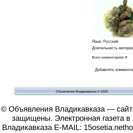
Язык
: Русский
Длительность матери
Всего комментариев
:
0
Добавлять комментар
Объявления Владикавказа © 2026
© Объявления Владикавказа — сайт
защищены. Электронная газета в и
Владикавказа E-MAIL: 15osetia.neth