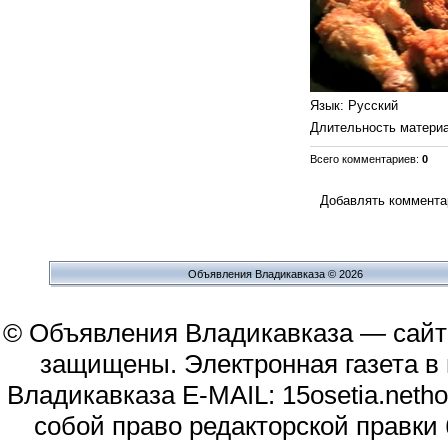
Язык
: Русский
Длительность матери
Всего комментариев
:
0
Добавлять комментар
Объявления Владикавказа © 2026
© Объявления Владикавказа — сайт
защищены. Электронная газета в и
Владикавказа E-MAIL: 15osetia.neth
собой право редакторской правки