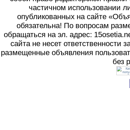
частичном использовании л
опубликованных на сайте «Объя
обязательна! По вопросам раз
обращаться на эл. адрес: 15osetia
сайта не несет ответственности 
размещенные объявления пользоват
без 