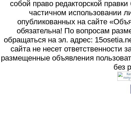
собой право редакторской правки
частичном использовании л
опубликованных на сайте «Объя
обязательна! По вопросам раз
обращаться на эл. адрес: 15osetia
сайта не несет ответственности 
размещенные объявления пользоват
без 