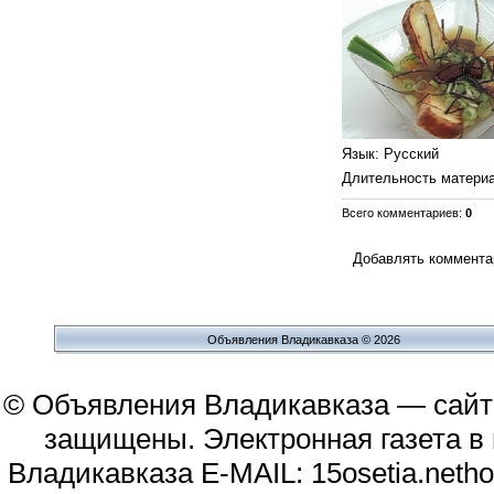
Язык
: Русский
Длительность матери
Всего комментариев
:
0
Добавлять комментар
Объявления Владикавказа © 2026
© Объявления Владикавказа — сайт
защищены. Электронная газета в и
Владикавказа E-MAIL: 15osetia.neth