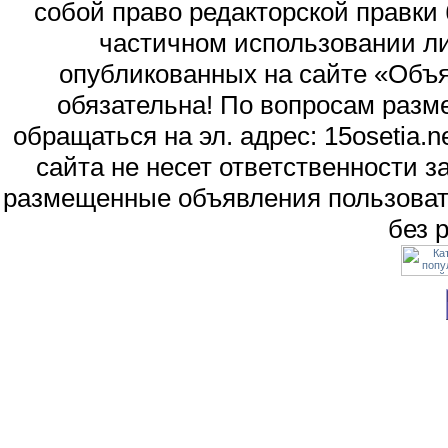
собой право редакторской правки
частичном использовании л
опубликованных на сайте «Объя
обязательна! По вопросам раз
обращаться на эл. адрес: 15osetia
сайта не несет ответственности 
размещенные объявления пользоват
без 