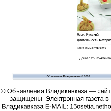
Язык
: Русский
Длительность матери
Всего комментариев
:
0
Добавлять комментар
Объявления Владикавказа © 2026
© Объявления Владикавказа — сайт
защищены. Электронная газета в и
Владикавказа E-MAIL: 15osetia.neth