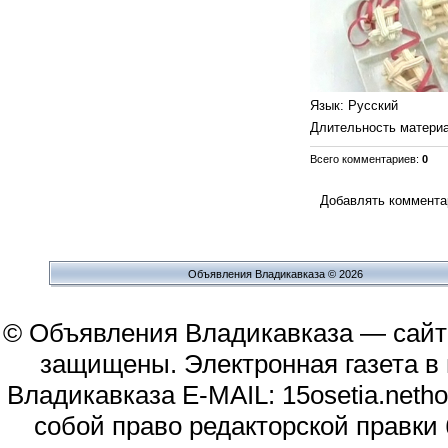
Язык
: Русский
Длительность матери
Всего комментариев
:
0
Добавлять комментар
Объявления Владикавказа © 2026
© Объявления Владикавказа — сайт
защищены. Электронная газета в и
Владикавказа E-MAIL: 15osetia.neth
собой право редакторской правки