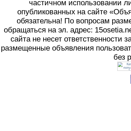
частичном использовании л
опубликованных на сайте «Объя
обязательна! По вопросам раз
обращаться на эл. адрес: 15osetia
сайта не несет ответственности 
размещенные объявления пользоват
без 