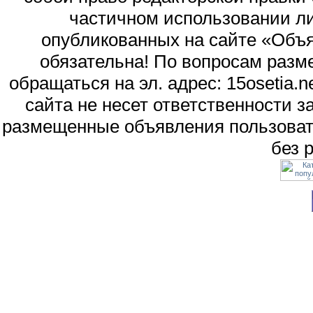
частичном использовании л
опубликованных на сайте «Объя
обязательна! По вопросам раз
обращаться на эл. адрес: 15osetia
сайта не несет ответственности 
размещенные объявления пользоват
без 