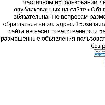
частичном использовании л
опубликованных на сайте «Объя
обязательна! По вопросам раз
обращаться на эл. адрес: 15osetia
сайта не несет ответственности 
размещенные объявления пользоват
без 