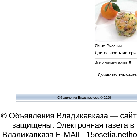
Язык
: Русский
Длительность матери
Всего комментариев
:
0
Добавлять комментар
Объявления Владикавказа © 2026
© Объявления Владикавказа — сайт
защищены. Электронная газета в и
Владикавказа E-MAIL: 15osetia.neth