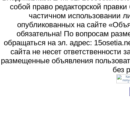
собой право редакторской правки
частичном использовании л
опубликованных на сайте «Объя
обязательна! По вопросам раз
обращаться на эл. адрес: 15osetia
сайта не несет ответственности 
размещенные объявления пользоват
без 