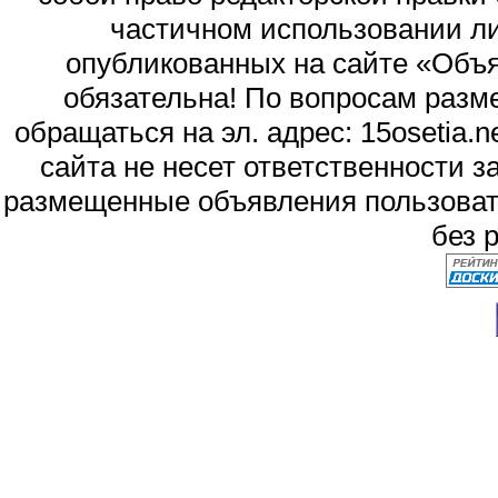
частичном использовании л
опубликованных на сайте «Объя
обязательна! По вопросам раз
обращаться на эл. адрес: 15osetia
сайта не несет ответственности 
размещенные объявления пользоват
без 