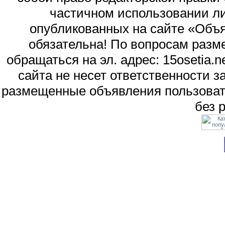
частичном использовании л
опубликованных на сайте «Объя
обязательна! По вопросам раз
обращаться на эл. адрес: 15osetia
сайта не несет ответственности 
размещенные объявления пользоват
без 