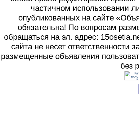
частичном использовании л
опубликованных на сайте «Объя
обязательна! По вопросам раз
обращаться на эл. адрес: 15osetia
сайта не несет ответственности 
размещенные объявления пользоват
без 