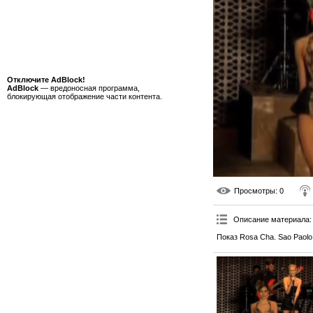
Отключите AdBlock!
AdBlock
— вредоносная программа,
блокирующая отображение части контента.
Просмотры
: 0
Описание материала
:
Показ Rosa Cha. Sao Paolo