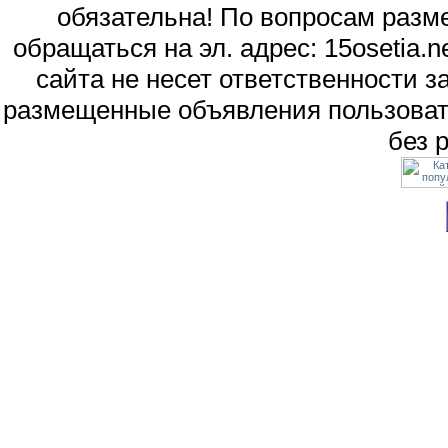
обязательна! По вопросам раз
обращаться на эл. адрес: 15osetia
сайта не несет ответственности 
размещенные объявления пользоват
без 