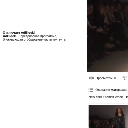
Отключите AdBlock!
AdBlock
— вредоносная программа,
блокирующая отображение части контента.
Просмотры
: 0
Описание материала
:
New York Fashion Week. Пок