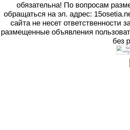
обязательна! По вопросам раз
обращаться на эл. адрес: 15osetia
сайта не несет ответственности 
размещенные объявления пользоват
без 