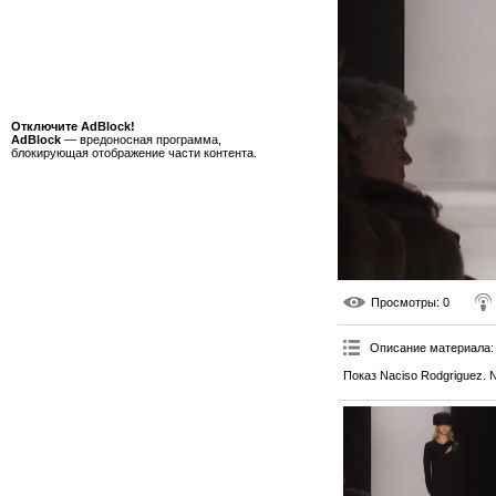
Отключите AdBlock!
AdBlock
— вредоносная программа,
блокирующая отображение части контента.
Просмотры
: 0
Описание материала
:
Показ Naciso Rodgriguez. 