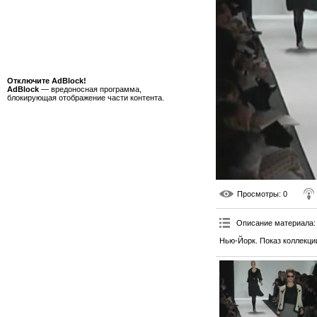
Отключите AdBlock!
AdBlock
— вредоносная программа,
блокирующая отображение части контента.
Просмотры
: 0
Описание материала
:
Нью-Йорк. Показ коллекции