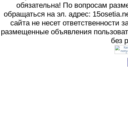
обязательна! По вопросам раз
обращаться на эл. адрес: 15osetia
сайта не несет ответственности 
размещенные объявления пользоват
без 