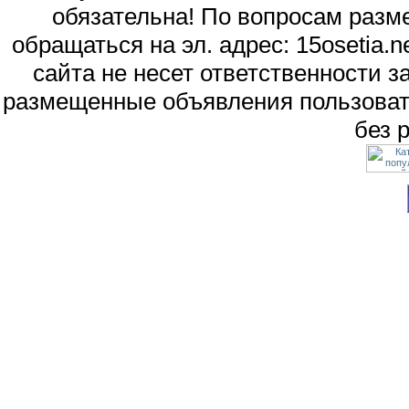
обязательна! По вопросам раз
обращаться на эл. адрес: 15osetia
сайта не несет ответственности 
размещенные объявления пользоват
без 