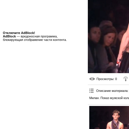
Отключите AdBlock!
AdBlock
— вредоносная программа,
блокирующая отображение части контента.
Просмотры
: 0
Описание материала
:
Милан. Показ мужской кол