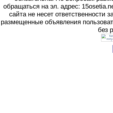
обращаться на эл. адрес: 15osetia
сайта не несет ответственности 
размещенные объявления пользоват
без 