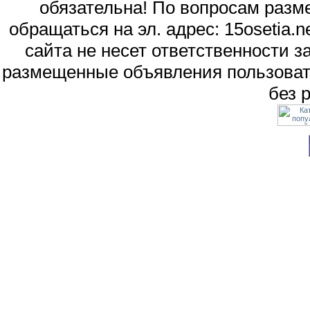
обязательна! По вопросам раз
обращаться на эл. адрес: 15osetia
сайта не несет ответственности 
размещенные объявления пользоват
без 