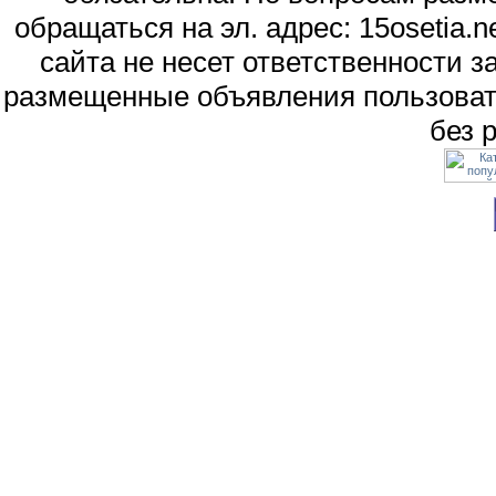
обращаться на эл. адрес: 15osetia
сайта не несет ответственности 
размещенные объявления пользоват
без 