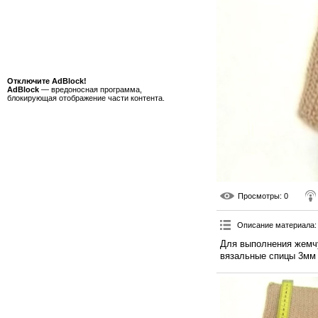
Отключите AdBlock!
AdBlock
— вредоносная программа,
блокирующая отображение части контента.
Просмотры
: 0
Описание материала
:
Для выполнения жемчу
вязальные спицы 3мм 