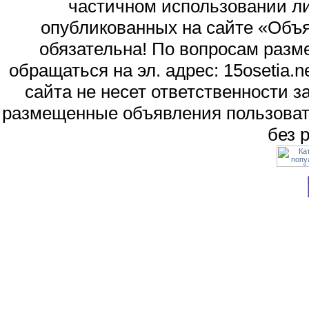
частичном использовании л
опубликованных на сайте «Объя
обязательна! По вопросам раз
обращаться на эл. адрес: 15osetia
сайта не несет ответственности 
размещенные объявления пользоват
без 