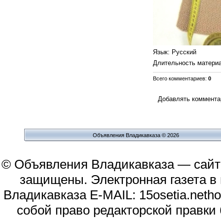
Язык
: Русский
Длительность матери
Всего комментариев
:
0
Добавлять комментар
Объявления Владикавказа © 2026
© Объявления Владикавказа — сайт
защищены. Электронная газета в и
Владикавказа E-MAIL: 15osetia.neth
собой право редакторской правки