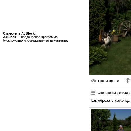
Отключите AdBlock!
AdBlock
— вредоносная программа,
блокирующая отображение части контента.
Просмотры
: 0
Описание материала
:
Как обрезать саженцы