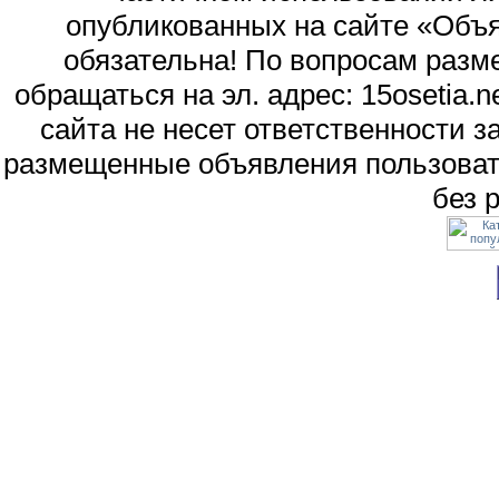
опубликованных на сайте «Объя
обязательна! По вопросам раз
обращаться на эл. адрес: 15osetia
сайта не несет ответственности 
размещенные объявления пользоват
без 