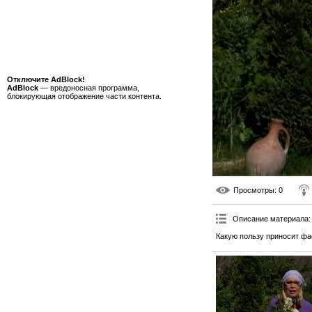
Отключите AdBlock!
AdBlock
— вредоносная программа,
блокирующая отображение части контента.
Просмотры
: 0
Описание материала
:
Какую пользу приносит фа