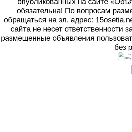
опубликованных на сайте «Объя
обязательна! По вопросам раз
обращаться на эл. адрес: 15osetia
сайта не несет ответственности 
размещенные объявления пользоват
без 