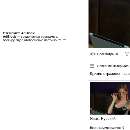
Отключите AdBlock!
AdBlock
— вредоносная программа,
блокирующая отображение части контента.
Просмотры
: 0
Описание материала
:
Кризис отразился на в
Язык
: Русский
Всего комментариев
:
0