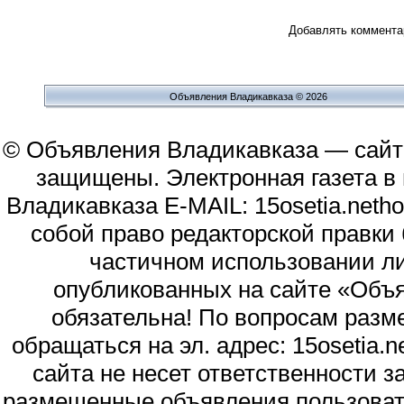
Добавлять комментар
Объявления Владикавказа © 2026
© Объявления Владикавказа — сайт
защищены. Электронная газета в и
Владикавказа E-MAIL: 15osetia.neth
собой право редакторской правки
частичном использовании л
опубликованных на сайте «Объя
обязательна! По вопросам раз
обращаться на эл. адрес: 15osetia
сайта не несет ответственности 
размещенные объявления пользоват