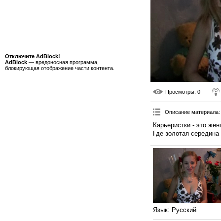
Отключите AdBlock!
AdBlock
— вредоносная программа,
блокирующая отображение части контента.
Просмотры
: 0
Описание материала
:
Карьеристки - это же
Где золотая середина
Язык
: Русский