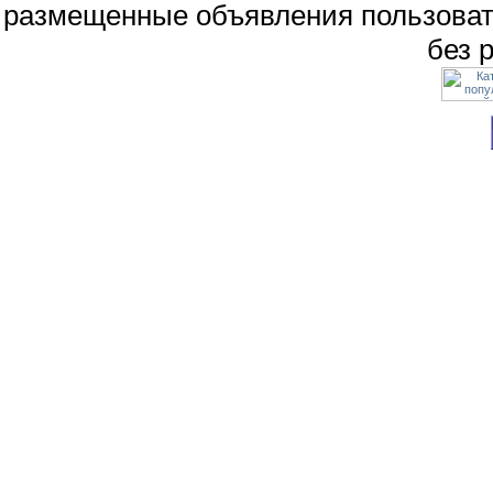
размещенные объявления пользоват
без 