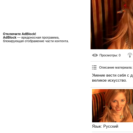
Отключите AdBlock!
AdBlock
— вредоносная программа,
блокирующая отображение части контента.
Просмотры
: 0
Описание материала
:
Умение вести себя с д
великое искусство.
Язык
: Русский