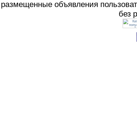
размещенные объявления пользоват
без 