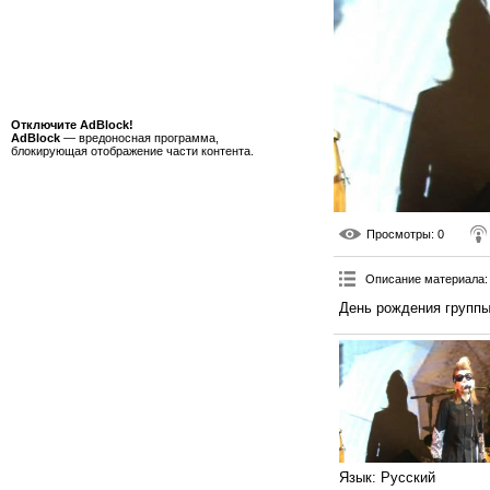
Отключите AdBlock!
AdBlock
— вредоносная программа,
блокирующая отображение части контента.
Просмотры
: 0
Описание материала
:
День рождения группы
Язык
: Русский