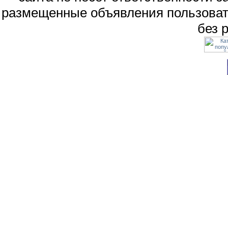
размещенные объявления пользоват
без 