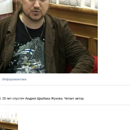
Инфоромантики
. 20 лет спустя» Андрея Щербака-Жукова. Читает автор.